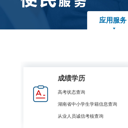
应用服务
成绩学历
高考状态查询
湖南省中小学生学籍信息查询
从业人员诚信考核查询