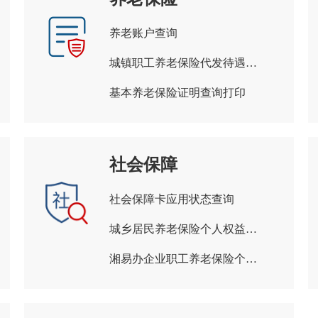
养老账户查询
城镇职工养老保险代发待遇查询
基本养老保险证明查询打印
社会保障
社会保障卡应用状态查询
城乡居民养老保险个人权益记录查询打印
湘易办企业职工养老保险个人权益查询单查询打印