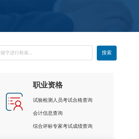
职业资格
试验检测人员考试合格查询
会计信息查询
综合评标专家考试成绩查询