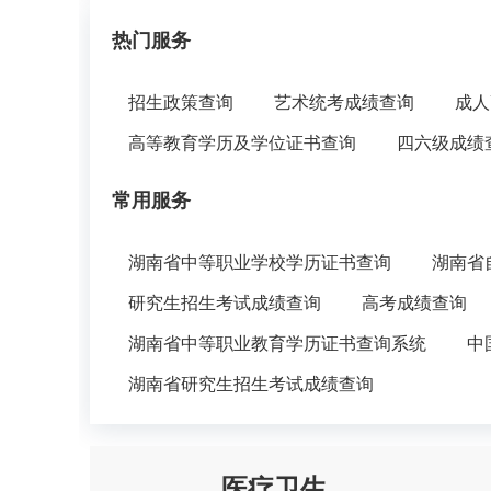
热门服务
招生政策查询
艺术统考成绩查询
成人
高等教育学历及学位证书查询
四六级成绩
常用服务
湖南省中等职业学校学历证书查询
湖南省
研究生招生考试成绩查询
高考成绩查询
湖南省中等职业教育学历证书查询系统
中
湖南省研究生招生考试成绩查询
医疗卫生