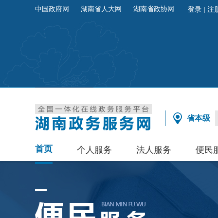
中国政府网
湖南省人大网
湖南省政协网
省本级
首页
个人服务
法人服务
便民