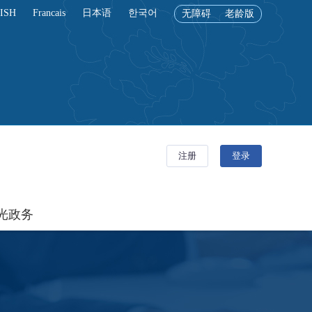
ISH
Francais
日本语
한국어
无障碍
老龄版
光政务