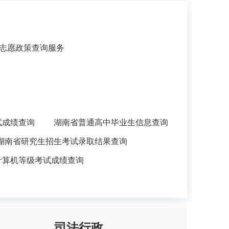
志愿政策查询服务
试成绩查询
湖南省普通高中毕业生信息查询
湖南省研究生招生考试录取结果查询
计算机等级考试成绩查询
司法行政