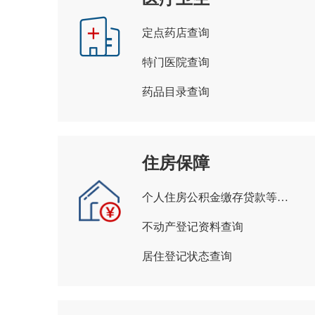
定点药店查询
特门医院查询
药品目录查询
住房保障
个人住房公积金缴存贷款等信息查询
不动产登记资料查询
居住登记状态查询