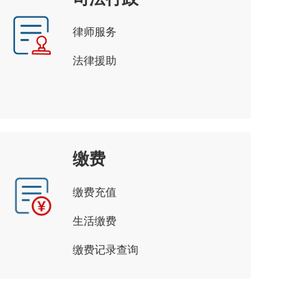
律师服务
法律援助
缴费
缴费充值
生活缴费
缴费记录查询