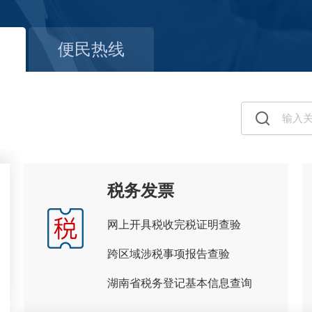
便民热线
税务发票
网上开具税收完税证明查验
跨区域涉税事项报告查验
湖南省税务登记基本信息查询