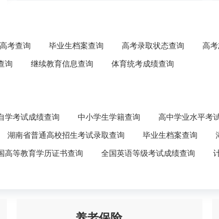
高考查询
毕业生档案查询
高考录取状态查询
高考
查询
继续教育信息查询
体育统考成绩查询
自学考试成绩查询
中小学生学籍查询
高中学业水平考
湖南省普通高校招生考试录取查询
毕业生档案查询
国高等教育学历证书查询
全国英语等级考试成绩查询
养老保险