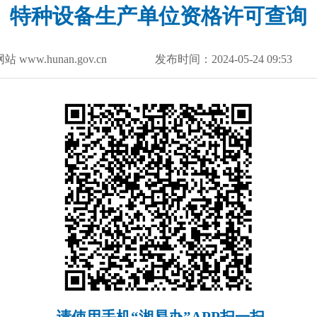
特种设备生产单位资格许可查询
 www.hunan.gov.cn 发布时间：
2024-05-24 09:53