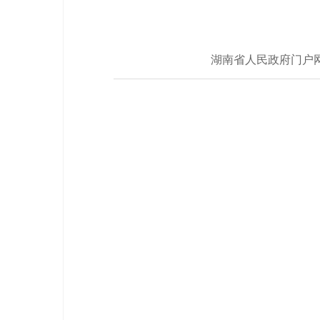
湖南省人民政府门户网站