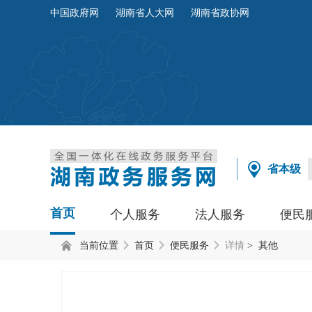
中国政府网
湖南省人大网
湖南省政协网
省本级
首页
个人服务
法人服务
便民
当前位置
首页
便民服务
详情
> 其他