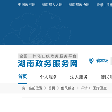
中国政府网
湖南省人大网
湖南省政协网
省本级
首页
个人服务
法人服务
便民
当前位置
首页
便民服务
详情
> 医疗卫生