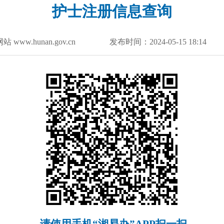
护士注册信息查询
 www.hunan.gov.cn 发布时间：
2024-05-15 18:14