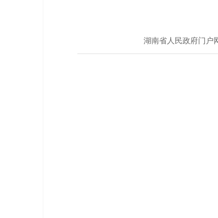
湖南省人民政府门户网站