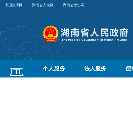
中国政府网
湖南省人大网
湖南省政协网
个人服务
法人服务
便