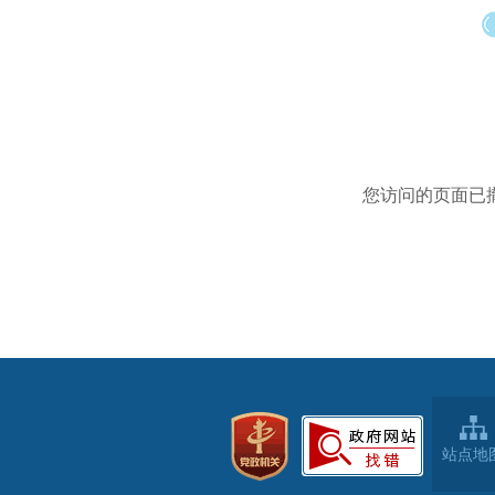
您访问的页面已
站点地