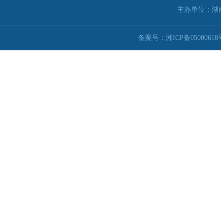
主办单位：湖
备案号：湘ICP备05000618