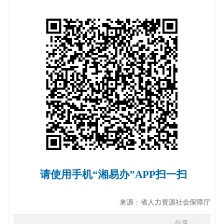
请使用手机“湘易办”APP扫一扫
来源：
省人力资源社会保障厅
分享：