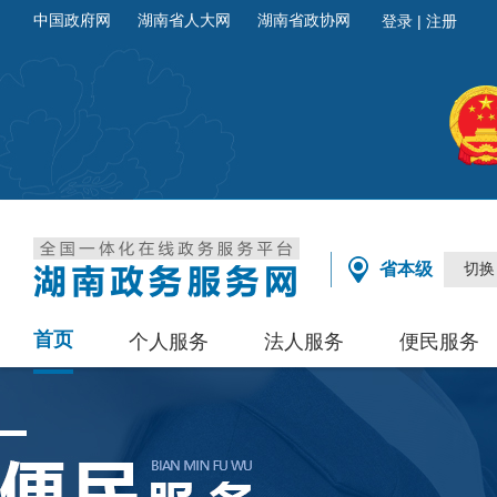
中国政府网
湖南省人大网
湖南省政协网
省本级
切换
首页
个人服务
法人服务
便民服务