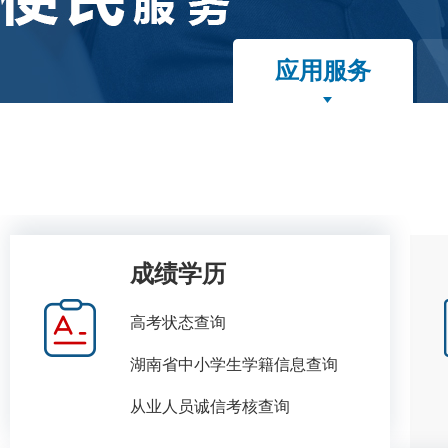
应用服务
成绩学历
高考状态查询
湖南省中小学生学籍信息查询
从业人员诚信考核查询