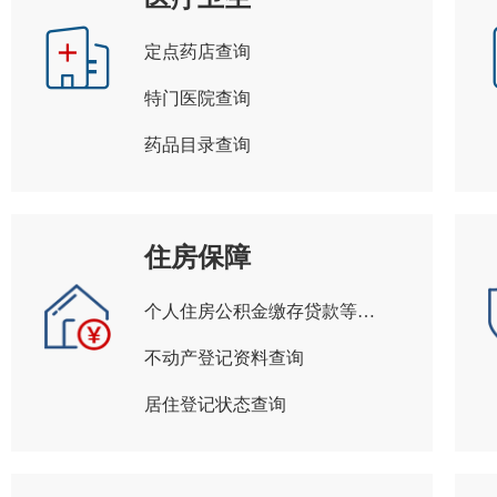
定点药店查询
特门医院查询
药品目录查询
住房保障
个人住房公积金缴存贷款等信息查询
不动产登记资料查询
居住登记状态查询