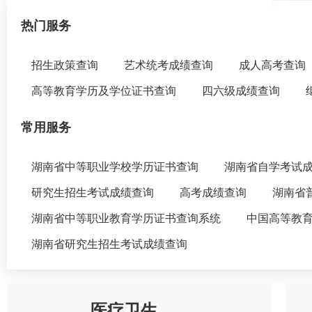
热门服务
招生政策查询
艺术统考成绩查询
成人高考查询
高等教育学历及学位证书查询
四六级成绩查询
常用服务
湖南省中等职业学校学历证书查询
湖南省自学考试
研究生招生考试成绩查询
高考成绩查询
湖南省
湖南省中等职业教育学历证书查询系统
中国高等教
湖南省研究生招生考试成绩查询
医疗卫生