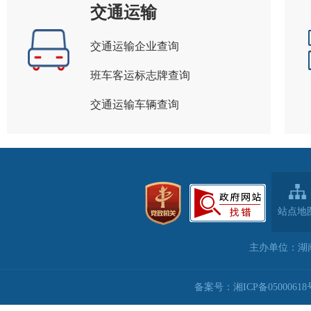
交通运输
交通运输企业查询
班车客运标志牌查询
交通运输车辆查询
站点地
主办单位：湖
备案号：湘ICP备05000618