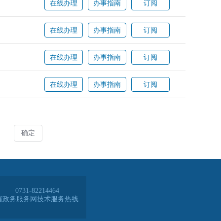
0731-82214464
省政务服务网技术服务热线