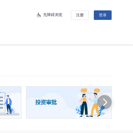
无障碍浏览
注册
登录