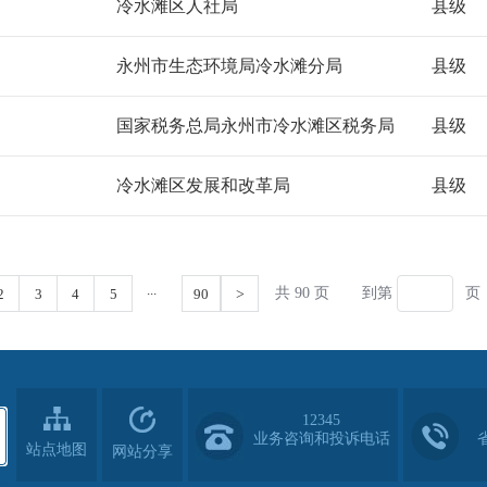
12345
业务咨询和投诉电话
站点地图
网站分享