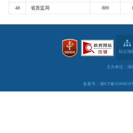
站点地
主办单位：湖
备案号：湘ICP备05000618