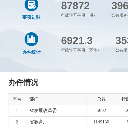
87872
39
行政许可事项（项）
公共服务
事项进驻
6921.3
35
行政许可事项（万件）
公共服
办件统计
办件情况