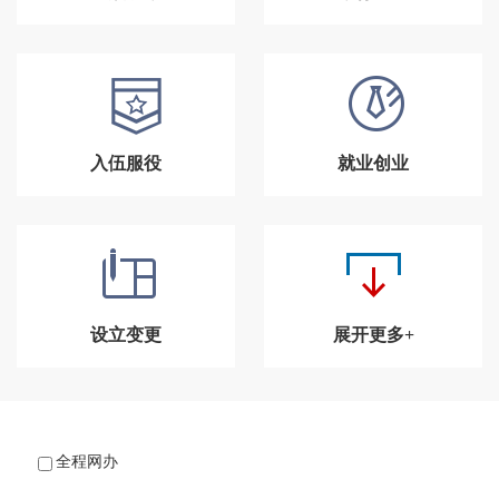
入伍服役
就业创业
设立变更
展开更多+
全程网办