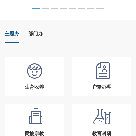
主题办
部门办
生育收养
户籍办理
民族宗教
教育科研