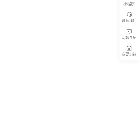
小程序
联系我们
网站介绍
我要纠错