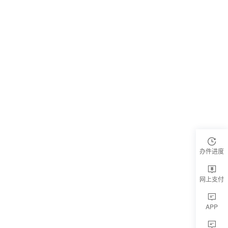
办件进度
网上支付
APP