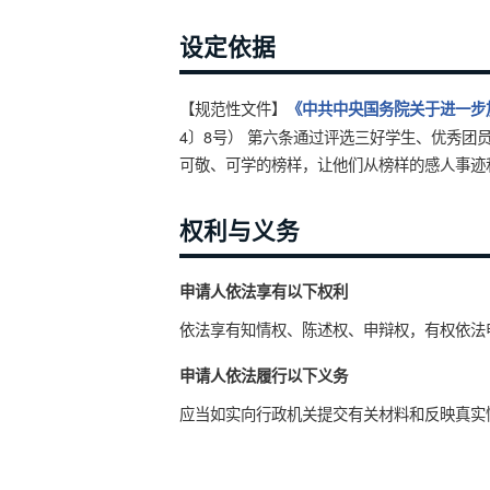
设定依据
【规范性文件】
《中共中央国务院关于进一步
4〕8号） 第六条通过评选三好学生、优秀
可敬、可学的榜样，让他们从榜样的感人事迹
权利与义务
申请人依法享有以下权利
依法享有知情权、陈述权、申辩权，有权依法
申请人依法履行以下义务
应当如实向行政机关提交有关材料和反映真实