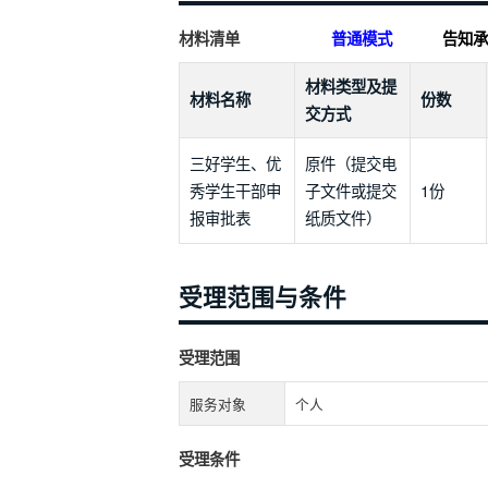
材料清单
普通模式
告知承
材料类型及提
材料名称
份数
交方式
三好学生、优
原件（提交电
秀学生干部申
子文件或提交
1份
报审批表
纸质文件）
受理范围与条件
受理范围
服务对象
个人
受理条件