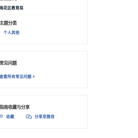
雨花区教育局
主题分类
个人其他
常见问题
查看所有常见问题
指南收藏与分享
收藏
分享至微信