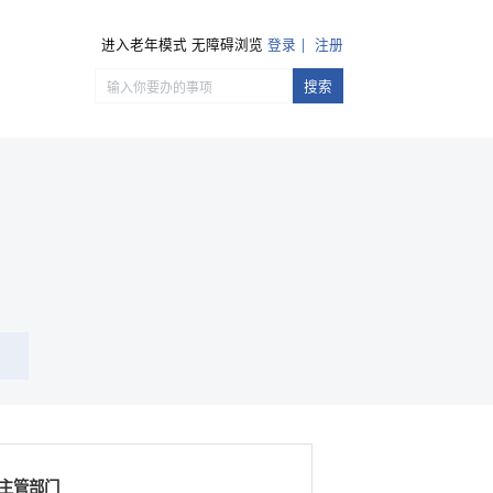
进入老年模式
无障碍浏览
登录
注册
搜索
主管部门