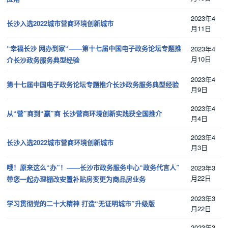
2023年4
长沙入选2022城市营商环境创新城市
月11日
“幸福长沙 网办到家“——第十七届中国电子政务论坛专题推
2023年4
月10日
介长沙政务服务典型经验
2023年4
第十七届中国电子政务论坛专题推介长沙政务服务典型经验
月9日
2023年4
从“营”商到“赢”商 长沙营商环境创新实践获全国推介
月4日
2023年4
长沙入选2022城市营商环境创新城市
月3日
哦！原来这么“办”！——长沙市政务服务中心“政务代言人”
2023年3
月22日
带您一起办理棚改安置补贴房变更为商品房业务
2023年3
学习贯彻党的二十大精神 打造“无证明城市”升级版
月22日
2023年3