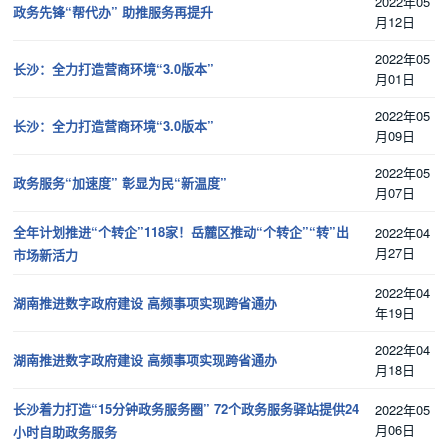
2022年05
政务先锋“帮代办” 助推服务再提升
月12日
2022年05
长沙：全力打造营商环境“3.0版本”
月01日
2022年05
长沙：全力打造营商环境“3.0版本”
月09日
2022年05
政务服务“加速度” 彰显为民“新温度”
月07日
全年计划推进“个转企”118家！岳麓区推动“个转企”“转”出
2022年04
月27日
市场新活力
2022年04
湖南推进数字政府建设 高频事项实现跨省通办
年19日
2022年04
湖南推进数字政府建设 高频事项实现跨省通办
月18日
长沙着力打造“15分钟政务服务圈” 72个政务服务驿站提供24
2022年05
月06日
小时自助政务服务