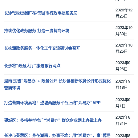
2023年12
长沙"走找想促”在行动|市行政审批服务局
月25日
2023年10
持续优化政务服务 打造一流营商环境
月30日
2023年10
长株潭政务服务一体化工作交流研讨会召开
月25日
2023年9
长沙将“政务大厅”搬进银行网点
月26日
湖南日报|“湘易办”+ 政务公开 长沙县创新政务公开形式优化
2023年9
月18日
营商环境
2023年9
打造营商环境高地！望城两服务平台上线“湘易办”APP
月1日
2023年8
望城区：多措并举推广“湘易办” 群众企业网上办掌上办
月31日
长沙市芙蓉区：身在湖南，办事不难；用“湘易办”，事“蓉易
2023年8