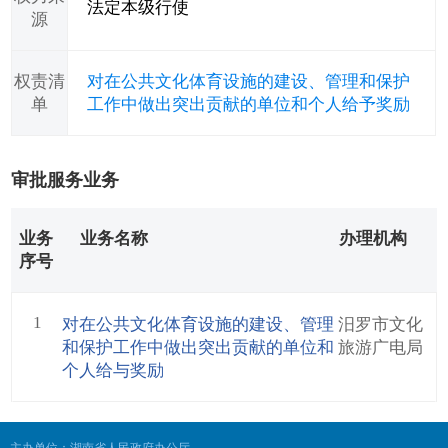
法定本级行使
源
权责清
对在公共文化体育设施的建设、管理和保护
单
工作中做出突出贡献的单位和个人给予奖励
审批服务业务
业务
业务名称
办理机构
序号
1
对在公共文化体育设施的建设、管理
汨罗市文化
和保护工作中做出突出贡献的单位和
旅游广电局
个人给与奖励
主办单位：湖南省人民政府办公厅