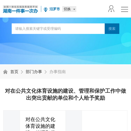
切换
汨罗市
首页
部门办事
办事指南
对在公共文化体育设施的建设、管理和保护工作中做
出突出贡献的单位和个人给予奖励
对在公共文化
体育设施的建