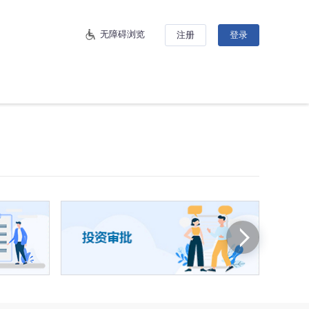
无障碍浏览
注册
登录