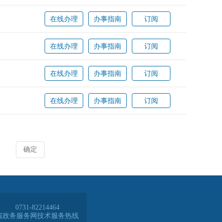
0731-82214464
省政务服务网技术服务热线