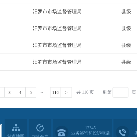
12345
业务咨询和投诉电话
站点地图
网站分享