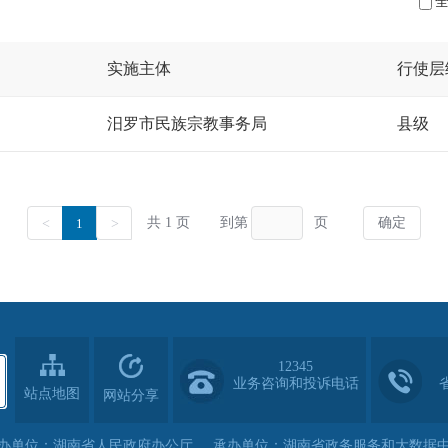
12345
业务咨询和投诉电话
站点地图
网站分享
办单位：湖南省人民政府办公厅
承办单位：湖南省政务服务和大数据