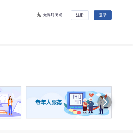
无障碍浏览
注册
登录