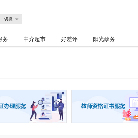
切换
服务
中介超市
好差评
阳光政务