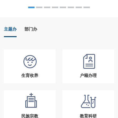
主题办
部门办
生育收养
户籍办理
民族宗教
教育科研