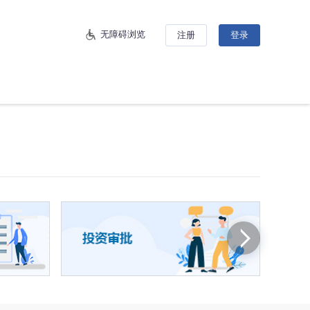
无障碍浏览
注册
登录