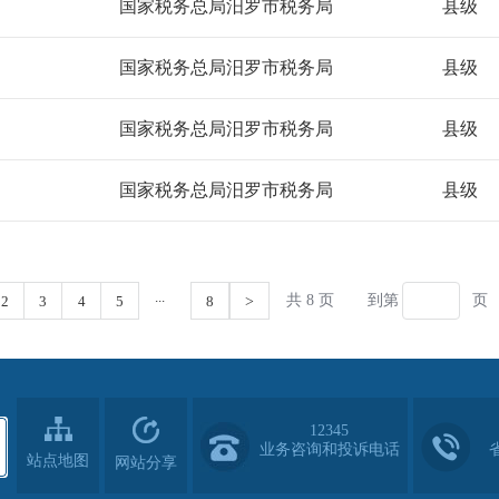
12345
业务咨询和投诉电话
站点地图
网站分享