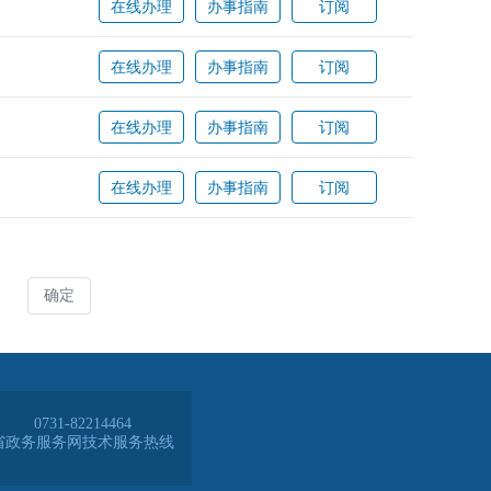
0731-82214464
省政务服务网技术服务热线