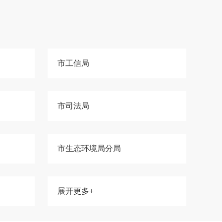
市工信局
市司法局
市生态环境局分局
展开更多+