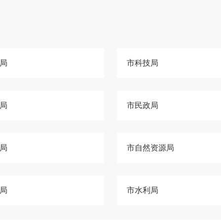
局
市科技局
局
市民政局
局
市自然资源局
局
市水利局