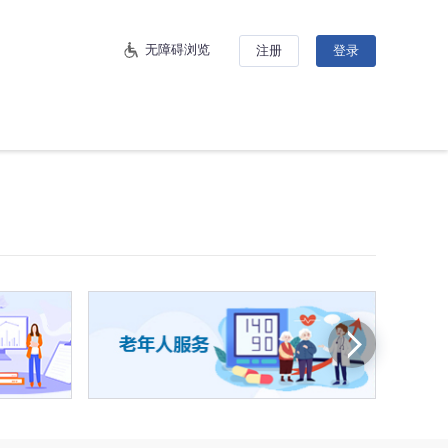
无障碍浏览
注册
登录