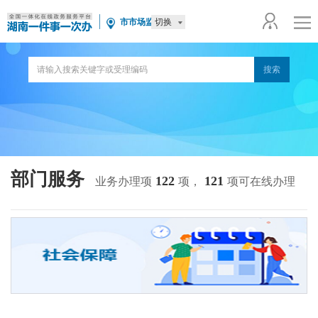
切换
市市场监管局
部门服务
122
121
业务办理项
项，
项可在线办理