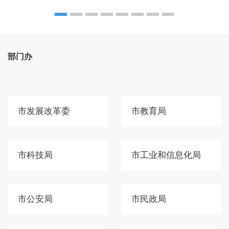
部门办
市发展改革委
市教育局
市科技局
市工业和信息化局
市公安局
市民政局