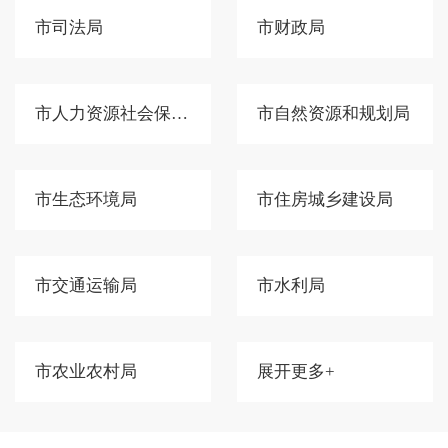
市司法局
市财政局
市人力资源社会保障局
市自然资源和规划局
市生态环境局
市住房城乡建设局
市交通运输局
市水利局
市农业农村局
展开更多+