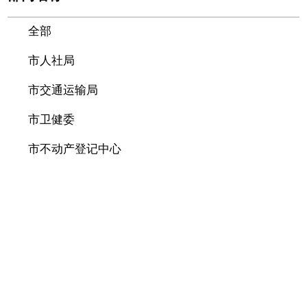
全部
市人社局
市交通运输局
市卫健委
市不动产登记中心