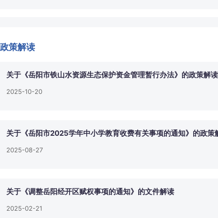
政策解读
关于《岳阳市铁山水资源生态保护资金管理暂行办法》的政策解读
2025-10-20
关于《岳阳市2025学年中小学教育收费有关事项的通知》的政策
2025-08-27
关于《调整岳阳经开区赋权事项的通知》的文件解读
2025-02-21