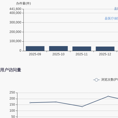
用户访问量