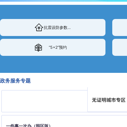
抗震设防参数查询
“5+2”预约
政务服务专题
一件事一次办（园区版）