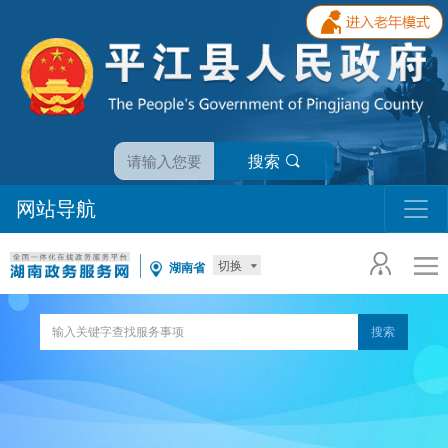
搜索
网站导航
切换
湖南省