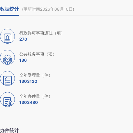
数据统计
(更新时间2026年08月10日)
行政许可事项进驻（项）
270
公共服务事项（项）
136
全年受理量（件）
1303120
全年办件量（件）
1303480
办件统计