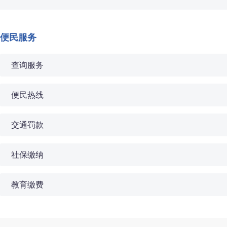
便民服务
查询服务
便民热线
交通罚款
社保缴纳
教育缴费