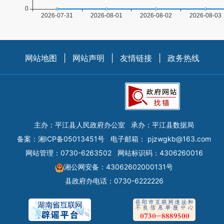
网站地图
|
网站声明
|
友情链接
|
政务热线
主办：平江县人民政府办公室
承办：平江县数据局
备案：
湘ICP备05013451号
电子邮箱：
pjzwgkb@163.com
网站管理：0730-6263502
网站标识码：4306260016
湘公网安备：43062602000131号
县政府办电话：0730-6222226