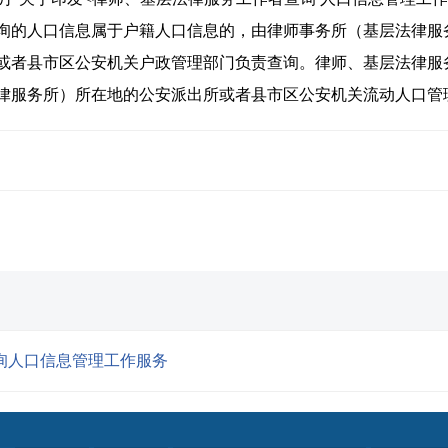
询的人口信息属于户籍人口信息的，由律师事务所（基层法律服
或者县市区公安机关户政管理部门负责查询。律师、基层法律服
律服务所）所在地的公安派出所或者县市区公安机关流动人口管
询人口信息管理工作服务