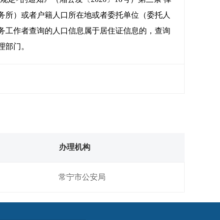
务所）或者户籍人口所在地或者委托单位（委托人
务工作者查询的人口信息属于居住证信息的，查询
理部门。
办理机构
常宁市公安局