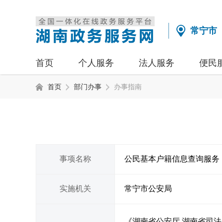
常宁市
首页
个人服务
法人服务
便民
首页
部门办事
办事指南
事项名称
公民基本户籍信息查询服务
实施机关
常宁市公安局
《湖南省公安厅 湖南省司法