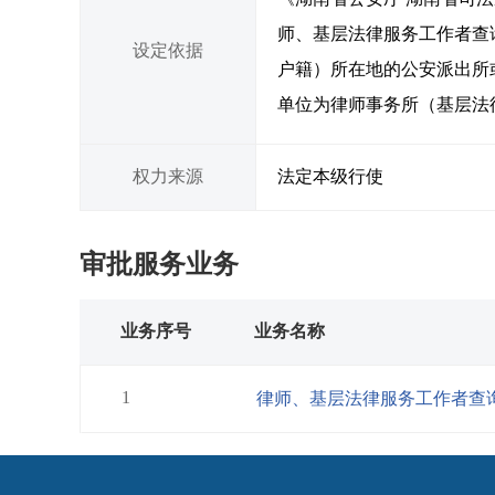
师、基层法律服务工作者查
设定依据
户籍）所在地的公安派出所
单位为律师事务所（基层法
权力来源
法定本级行使
审批服务业务
业务序号
业务名称
1
律师、基层法律服务工作者查