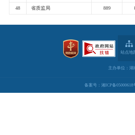
站点地
主办单位：湖
备案号：湘ICP备05000618