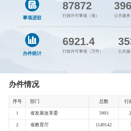
87872
39
行政许可事项（项）
公共服务
事项进驻
6921.4
35
行政许可事项（万件）
公共服
办件统计
办件情况