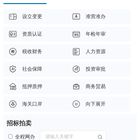
设立变更
准营准办
资质认证
年检年审
税收财务
人力资源
社会保障
投资审批
抵押质押
商务贸易
海关口岸
向下展开
招标拍卖
全程网办