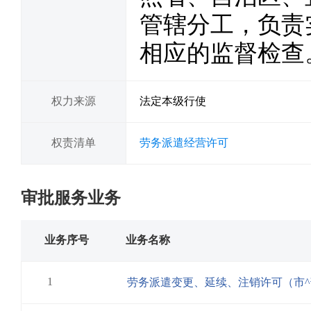
管辖分工，负责
相应的监督检查
权力来源
法定本级行使
权责清单
劳务派遣经营许可
审批服务业务
业务序号
业务名称
1
劳务派遣变更、延续、注销许可（市