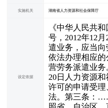
实施机关
湖南省人力资源和社会保障厅
《中华人民共和国
号，2012年1
遣业务，应当向
依法办理相应的
营劳务派遣业务。
20日人力资源
设定依据
许可的申请受理
法。第三条：…
照省、自治区、