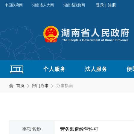
中国政府网
湖南省人大网
湖南省政协网
个人服务
法人服务
便
首页
部门办事
办事指南
事项名称
劳务派遣经营许可