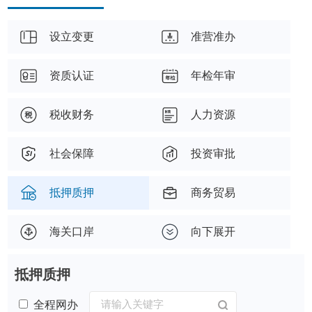
设立变更
准营准办
资质认证
年检年审
税收财务
人力资源
社会保障
投资审批
抵押质押
商务贸易
海关口岸
向下展开
抵押质押
全程网办