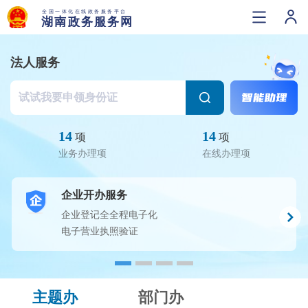
法人服务
14
14
项
项
业务办理项
在线办理项
企业开办服务
企业登记全全程电子化
电子营业执照验证
主题办
部门办