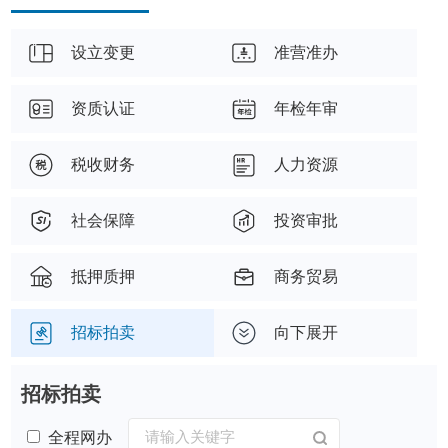
设立变更
准营准办
资质认证
年检年审
税收财务
人力资源
社会保障
投资审批
抵押质押
商务贸易
招标拍卖
向下展开
招标拍卖
全程网办