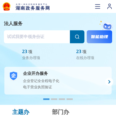
法人服务
23
23
项
项
业务办理项
在线办理项
企业开办服务
企业登记全全程电子化
电子营业执照验证
主题办
部门办