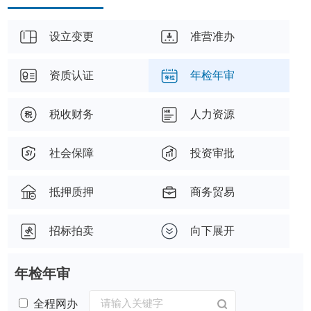
设立变更
准营准办
资质认证
年检年审
税收财务
人力资源
社会保障
投资审批
抵押质押
商务贸易
招标拍卖
向下展开
年检年审
全程网办