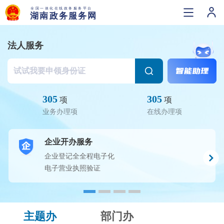
法人服务
305
305
项
项
业务办理项
在线办理项
企业开办服务
企业登记全全程电子化
电子营业执照验证
主题办
部门办