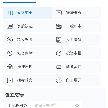
设立变更
准营准办
资质认证
年检年审
税收财务
人力资源
社会保障
投资审批
抵押质押
商务贸易
招标拍卖
向下展开
设立变更
全程网办