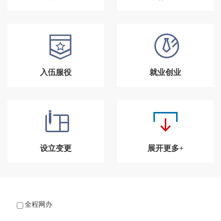
入伍服役
就业创业
设立变更
展开更多+
全程网办