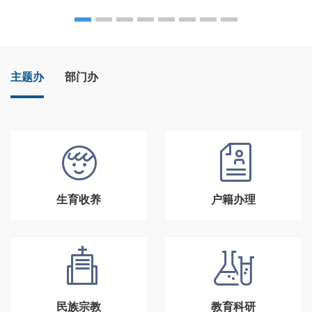
主题办
部门办
生育收养
户籍办理
民族宗教
教育科研