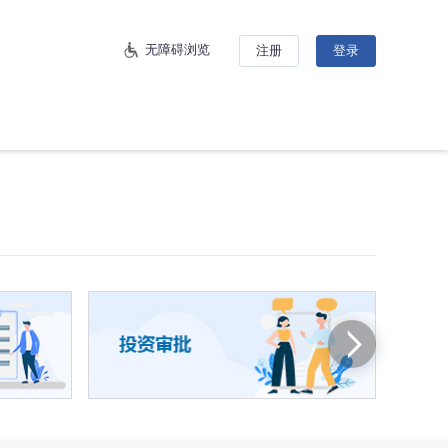
无障碍浏览
注册
登录