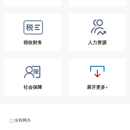
税收财务
人力资源
社会保障
展开更多+
全程网办