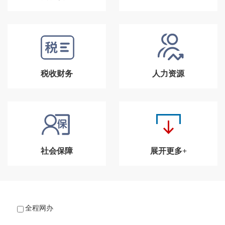
税收财务
人力资源
社会保障
展开更多+
全程网办