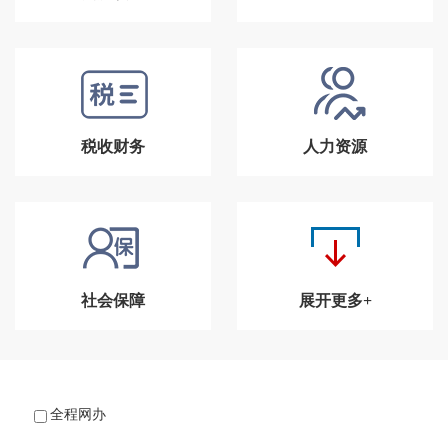
税收财务
人力资源
社会保障
展开更多+
全程网办