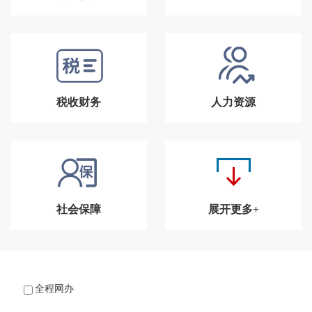
税收财务
人力资源
社会保障
展开更多+
全程网办