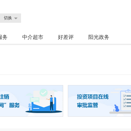
切换
服务
中介超市
好差评
阳光政务