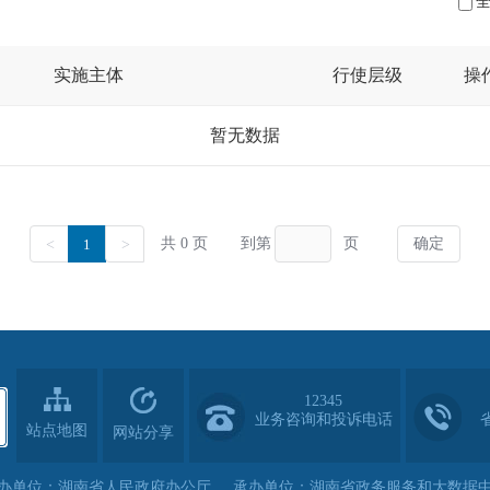
12345
业务咨询和投诉电话
站点地图
网站分享
办单位：湖南省人民政府办公厅
承办单位：湖南省政务服务和大数据