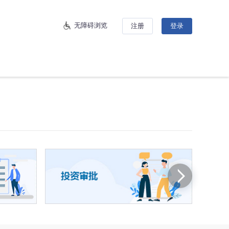
无障碍浏览
注册
登录