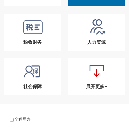
税收财务
人力资源
社会保障
展开更多+
全程网办