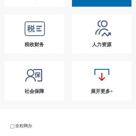
税收财务
人力资源
社会保障
展开更多+
全程网办