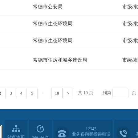
12345
业务咨询和投诉电话
站点地图
网站分享