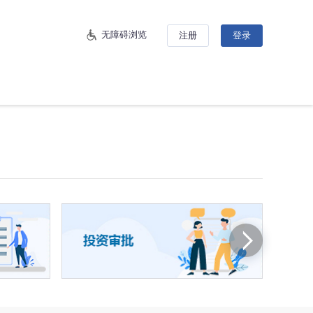
无障碍浏览
注册
登录