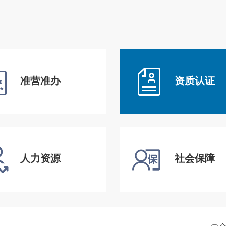
准营准办
资质认证
人力资源
社会保障