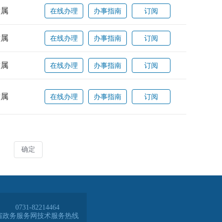
0731-82214464
省政务服务网技术服务热线