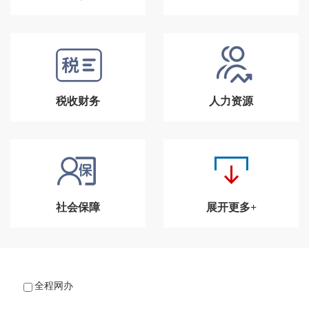
税收财务
人力资源
社会保障
展开更多+
全程网办