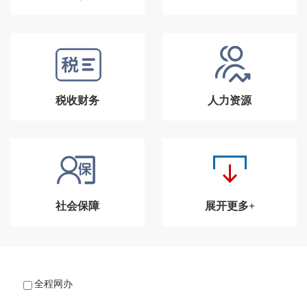
税收财务
人力资源
社会保障
展开更多+
全程网办