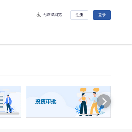
无障碍浏览
注册
登录