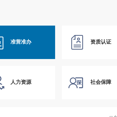
准营准办
资质认证
人力资源
社会保障