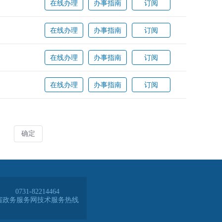
0731-82214464
省政务服务网技术服务热线