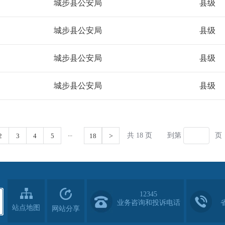
12345
业务咨询和投诉电话
站点地图
网站分享