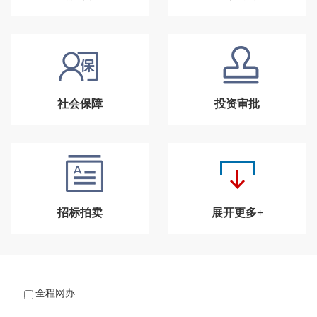
社会保障
投资审批
招标拍卖
展开更多+
全程网办