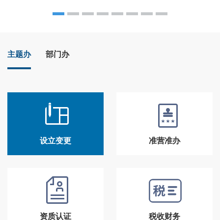
主题办
部门办
设立变更
准营准办
资质认证
税收财务