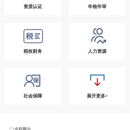
资质认证
年检年审
税收财务
人力资源
社会保障
展开更多+
全程网办