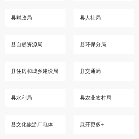
县财政局
县人社局
县自然资源局
县环保分局
县住房和城乡建设局
县交通局
县水利局
县农业农村局
县文化旅游广电体育局
展开更多+