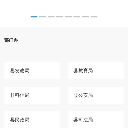
部门办
县发改局
县教育局
县科信局
县公安局
县民政局
县司法局