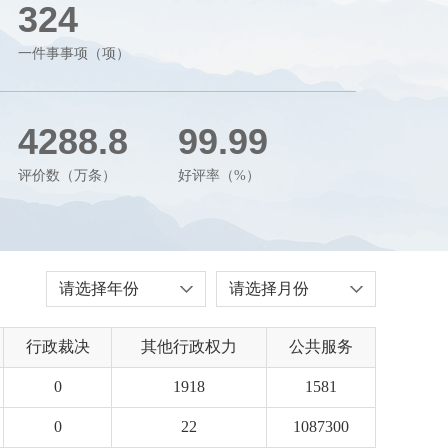
324
一件事事项（项）
4288.8
99.99
评价数（万条）
好评率（%）
请选择年份
请选择月份