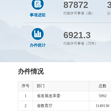
87872
行政许可事项（项）
公
事项进驻
6921.3
行政许可事项（万件）
办件统计
办件情况