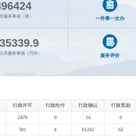
396424
共服务事项（项）
一件事一次办
35339.9
公共服务事项（万件）
服务评价