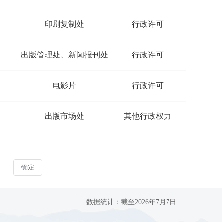
数据统计：截至2026年7月7日