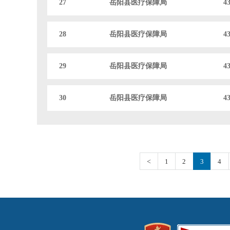
27
岳阳县医疗保障局
4
28
岳阳县医疗保障局
4
29
岳阳县医疗保障局
4
30
岳阳县医疗保障局
4
<
1
2
3
4