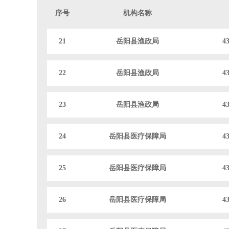
序号
机构名称
21
岳阳县渔政局
4
22
岳阳县渔政局
4
23
岳阳县渔政局
4
24
岳阳县医疗保障局
4
25
岳阳县医疗保障局
4
26
岳阳县医疗保障局
4