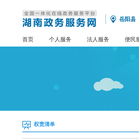
岳阳县
首页
个人服务
法人服务
便民
权责清单