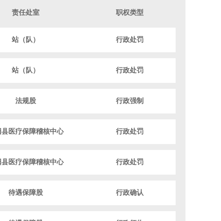
责任处室
职权类型
站（队）
行政处罚
站（队）
行政处罚
法规股
行政强制
阳县医疗保障稽核中心
行政处罚
阳县医疗保障稽核中心
行政处罚
待遇保障股
行政确认