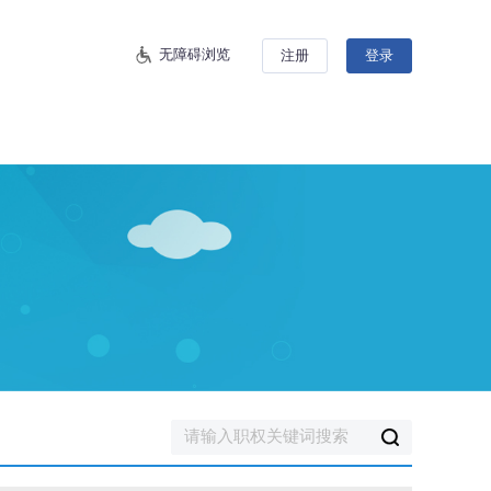
无障碍浏览
注册
登录