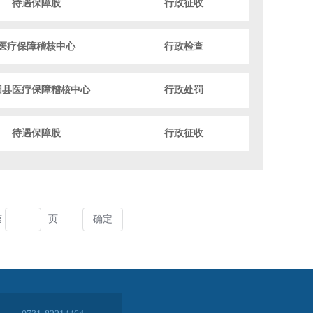
待遇保障股
行政征收
医疗保障稽核中心
行政检查
阳县医疗保障稽核中心
行政处罚
待遇保障股
行政征收
第
页