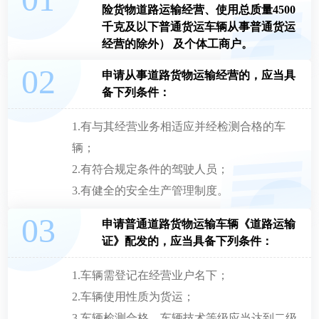
险货物道路运输经营、使用总质量4500
千克及以下普通货运车辆从事普通货运
经营的除外） 及个体工商户。
申请从事道路货物运输经营的，应当具
备下列条件：
1.有与其经营业务相适应并经检测合格的车
辆；
2.有符合规定条件的驾驶人员；
3.有健全的安全生产管理制度。
申请普通道路货物运输车辆《道路运输
证》配发的，应当具备下列条件：
1.车辆需登记在经营业户名下；
2.车辆使用性质为货运；
3.车辆检测合格，车辆技术等级应当达到二级