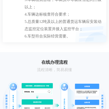
以上；
4.车辆达标核查符合要求；
5.总质量12吨及以上的普通货运车辆应安装动
态监控定位装置并接入监控平台；
6.车型符合实际经营需要。
在线办理流程
流程清晰，简易易懂