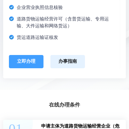
企业营业执照信息核验
道路货物运输经营许可（含普货运输、专用运
输、大件运输和网络货运）
货运道路运输证核发
立即办理
办事指南
在线办理条件
申请主体为道路货物运输经营企业（危