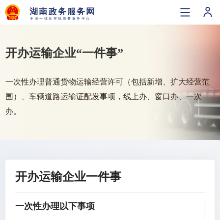
开办运输企业“一件事”
一次性办理普通货物运输经营许可（包括新增、扩大经营范
围）、车辆道路运输证配发事项，线上办、窗口办、一次
办。
开办运输企业一件事
一次性办理以下事项