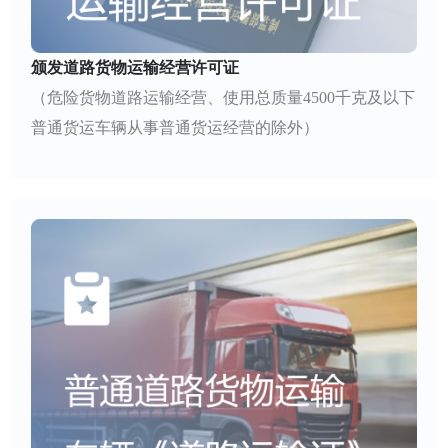
颁发道路货物运输经营许可证
（危险货物道路运输经营、使用总质量4500千克及以下
普通货运车辆从事普通货运经营的除外）