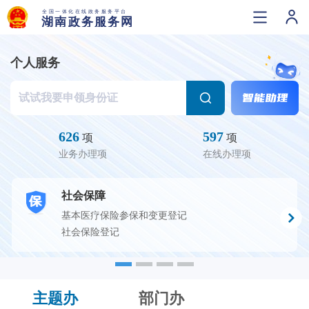
个人服务
626
597
项
项
业务办理项
在线办理项
社会保障
基本医疗保险参保和变更登记
社会保险登记
主题办
部门办