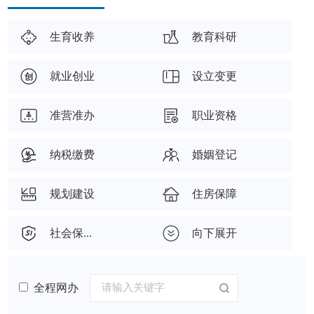
生育收养
教育科研
就业创业
设立变更
准营准办
职业资格
纳税缴费
婚姻登记
规划建设
住房保障
社会保...
向下展开
全程网办