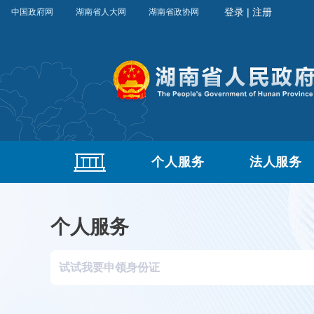
中国政府网
湖南省人大网
湖南省政协网
个人服务
法人服务
个人服务