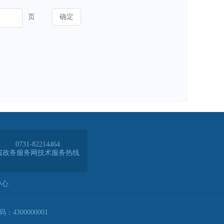
0731-82214464
省政务服务网技术服务热线
中心
4300000001