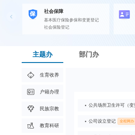
社会保障
基本医疗保险参保和变更登记
社会保险登记
主题办
部门办
生育收养
户籍办理
民族宗教
教育科研