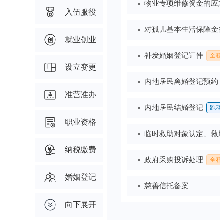
入伍服役
就业创业
设立变更
准营准办
职业资格
纳税缴费
婚姻登记
向下展开