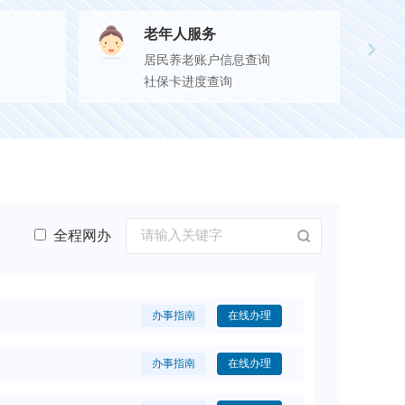
老年人服务
居民养老账户信息查询
社保卡进度查询
全程网办