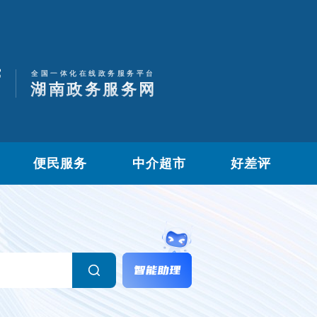
便民服务
中介超市
好差评