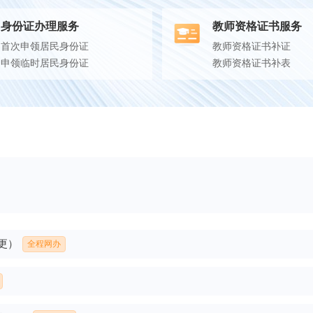
身份证办理服务
教师资格证书服务
首次申领居民身份证
教师资格证书补证
申领临时居民身份证
教师资格证书补表