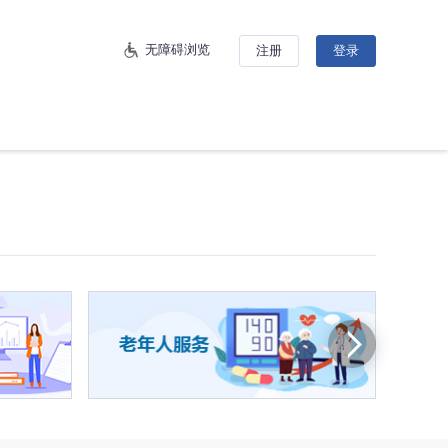
无障碍浏览
注册
登录