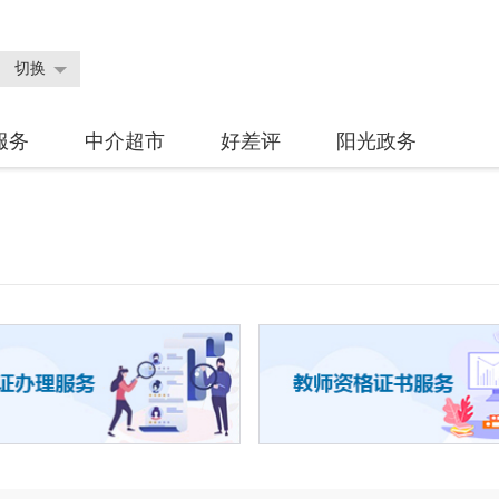
切换
服务
中介超市
好差评
阳光政务