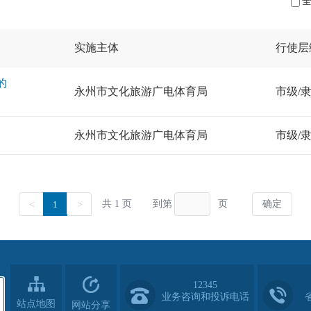
12345
业务咨询和投诉电话
站点地图
网站分享